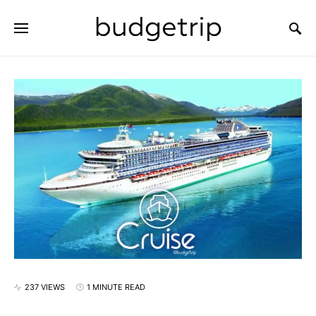
SEARCH FOR:
237 VIEWS
1 MINUTE READ