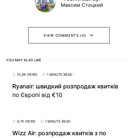
Максим Стоцкий
VIEW COMMENTS (0)
YOU MAY ALSO LIKE
10,4K VIEWS
1 MINUTE READ
Ryanair: швидкий розпродаж квитків
по Європі від €10
9,7K VIEWS
1 MINUTE READ
Wizz Air: розпродаж квитків з по