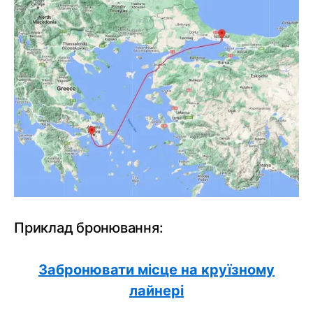
Приклад бронювання:
Забронювати місце на круїзному
лайнері