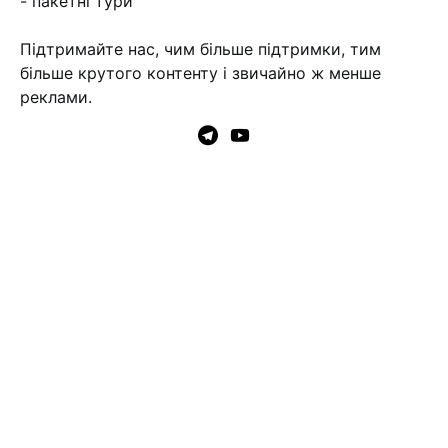
- пакетні тури
Підтримайте нас, чим більше підтримки, тим
більше крутого контенту і звичайно ж менше
реклами.