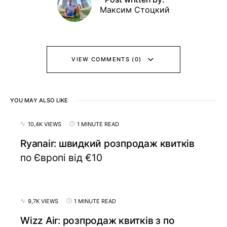
Максим Стоцкий
VIEW COMMENTS (0)
YOU MAY ALSO LIKE
10,4K VIEWS
1 MINUTE READ
Ryanair: швидкий розпродаж квитків
по Європі від €10
9,7K VIEWS
1 MINUTE READ
Wizz Air: розпродаж квитків з по