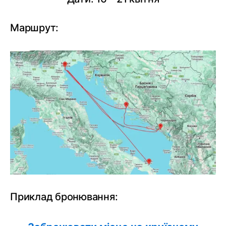
Маршрут:
Приклад бронювання: