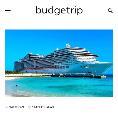
SEARCH FOR:
341 VIEWS
1 MINUTE READ