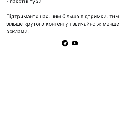
- пакетні тури
Підтримайте нас, чим більше підтримки, тим
більше крутого контенту і звичайно ж менше
реклами.