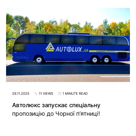
29.11.2025
11 VIEWS
1 MINUTE READ
Автолюкс запускає спеціальну
пропозицію до Чорної п’ятниці!