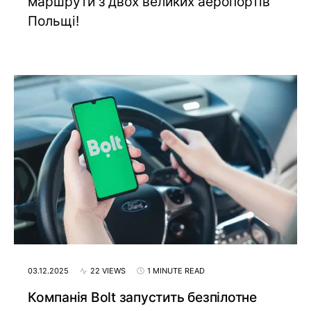
маршрути з двох великих аеропортів
Польщі!
03.12.2025
22 VIEWS
1 MINUTE READ
Компанія Bolt запустить безпілотне