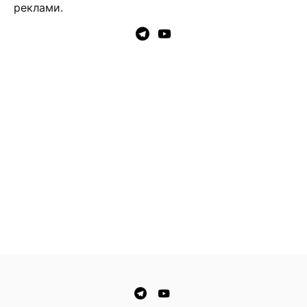
реклами.