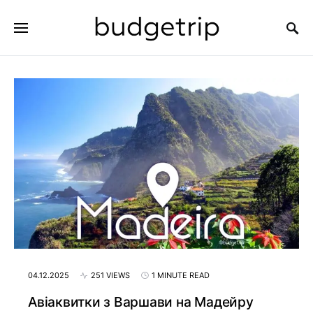
SEARCH FOR:
04.12.2025
251 VIEWS
1 MINUTE READ
Авіаквитки з Варшави на Мадейру