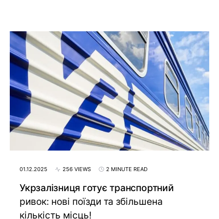
01.12.2025
256 VIEWS
2 MINUTE READ
Укрзалізниця готує транспортний
ривок: нові поїзди та збільшена
кількість місць!