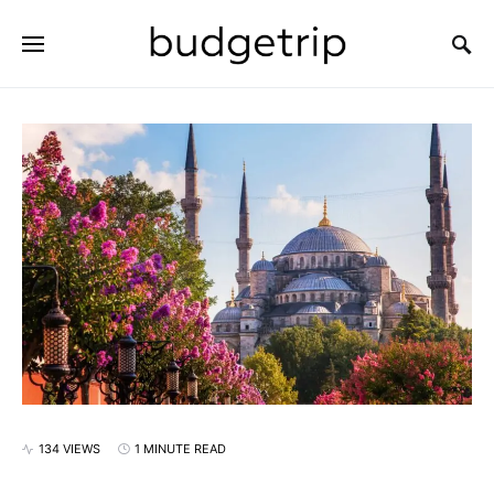
SEARCH FOR:
134 VIEWS
1 MINUTE READ