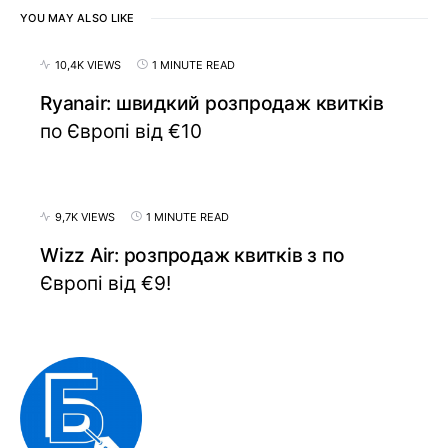
YOU MAY ALSO LIKE
10,4K VIEWS
1 MINUTE READ
Ryanair: швидкий розпродаж квитків
по Європі від €10
9,7K VIEWS
1 MINUTE READ
Wizz Air: розпродаж квитків з по
Європі від €9!