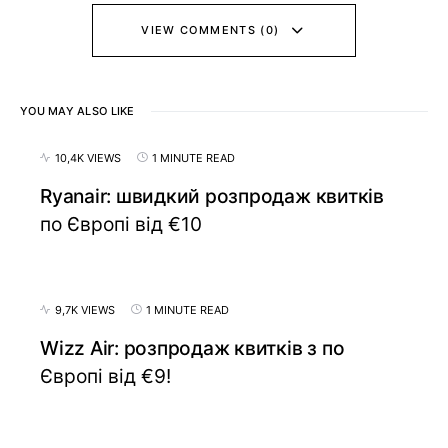
VIEW COMMENTS (0)
YOU MAY ALSO LIKE
10,4K VIEWS
1 MINUTE READ
Ryanair: швидкий розпродаж квитків
по Європі від €10
9,7K VIEWS
1 MINUTE READ
Wizz Air: розпродаж квитків з по
Європі від €9!