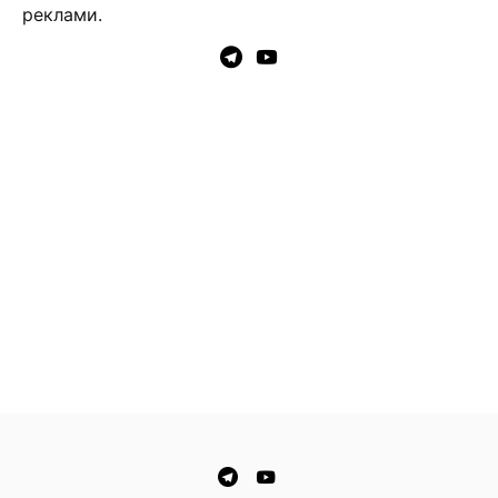
реклами.