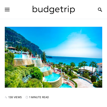
SEARCH FOR:
138 VIEWS
1 MINUTE READ