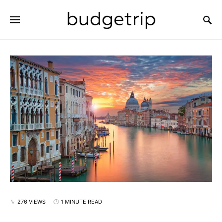
SEARCH FOR:
276 VIEWS
1 MINUTE READ