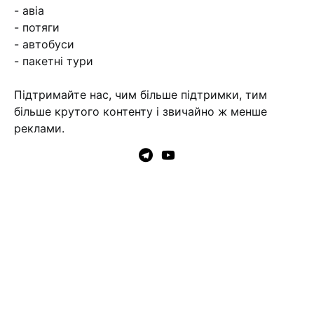
- авіа
- потяги
- автобуси
- пакетні тури
Підтримайте нас, чим більше підтримки, тим
більше крутого контенту і звичайно ж менше
реклами.