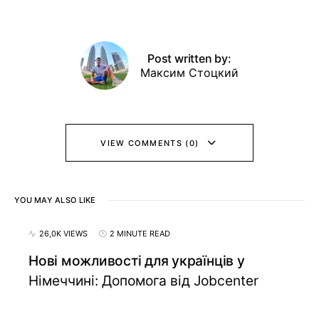
Post written by:
Максим Стоцкий
VIEW COMMENTS (0)
YOU MAY ALSO LIKE
26,0K VIEWS
2 MINUTE READ
Нові можливості для українців у
Німеччині: Допомога від Jobcenter