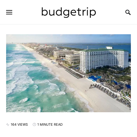
SEARCH FOR:
164 VIEWS
1 MINUTE READ