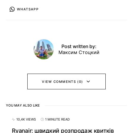
WHATSAPP
Post written by:
Максим Стоцкий
VIEW COMMENTS (0)
YOU MAY ALSO LIKE
10,4K VIEWS
1 MINUTE READ
Ryanair: швидкий розпродаж квитків