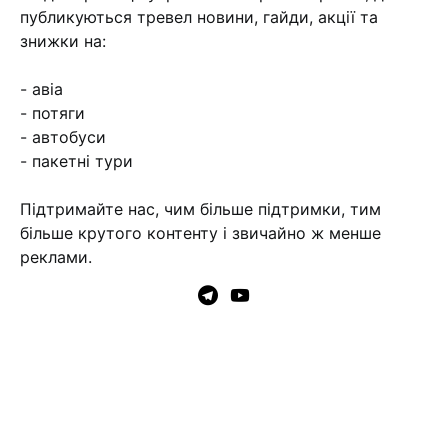
публикуються тревел новини, гайди, акції та
знижки на:
- авіа
- потяги
- автобуси
- пакетні тури
Підтримайте нас, чим більше підтримки, тим
більше крутого контенту і звичайно ж менше
реклами.