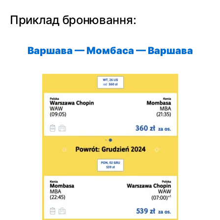
Приклад бронювання:
Варшава — Момбаса —
Варшава