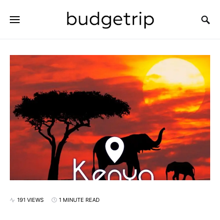
SEARCH FOR:
191 VIEWS
1 MINUTE READ