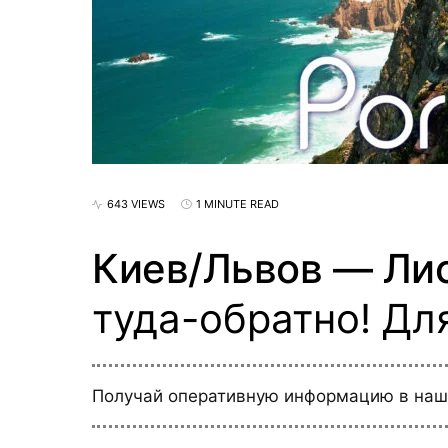
643 VIEWS
1 MINUTE READ
Киев/Львов — Лис
туда-обратно! Дл
Получай оперативную информацию в на