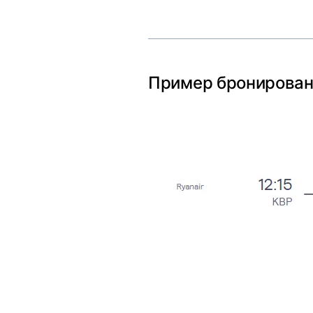
Пример бронирован