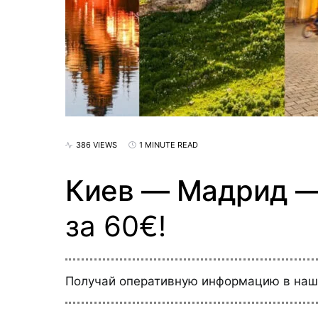
386 VIEWS
1 MINUTE READ
Киев — Мадрид —
за 60€!
Получай оперативную информацию в на