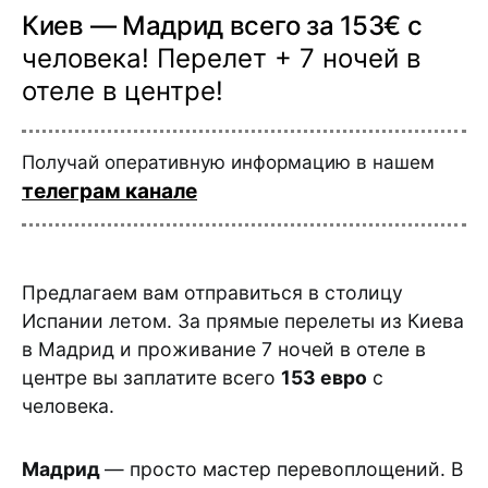
Киев — Мадрид всего за 153€ с
человека! Перелет + 7 ночей в
отеле в центре!
Получай оперативную информацию в нашем
телеграм канале
Предлагаем вам отправиться в столицу
Испании летом. За прямые перелеты из Киева
в Мадрид и проживание 7 ночей в отеле в
центре вы заплатите всего
153 евро
с
человека.
Мадрид
— просто мастер перевоплощений. В