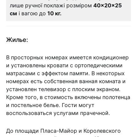
лише ручної поклажі розміром
40×20×25
см
і вагою до
10 кг.
Жилье:
В просторных номерах имеется кондиционер
и установлены кровати с ортопедическими
матрасами с эффектом памяти. В некоторых
номерах есть собственная ванная комната и
установлен телевизор с плоским экраном.
Кроме того, в стоимость включены полотенца
и постельное белье. Гости могут
воспользоваться услугами прачечной.
До площади Пласа-Майор и Королевского