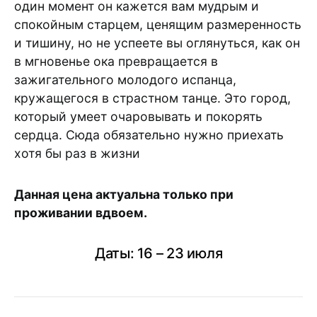
один момент он кажется вам мудрым и
спокойным старцем, ценящим размеренность
и тишину, но не успеете вы оглянуться, как он
в мгновенье ока превращается в
зажигательного молодого испанца,
кружащегося в страстном танце. Это город,
который умеет очаровывать и покорять
сердца. Сюда обязательно нужно приехать
хотя бы раз в жизни
Данная цена актуальна только при
проживании вдвоем.
Даты: 16 – 23 июля