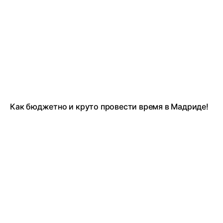
Как бюджетно и круто провести время в Мадриде!