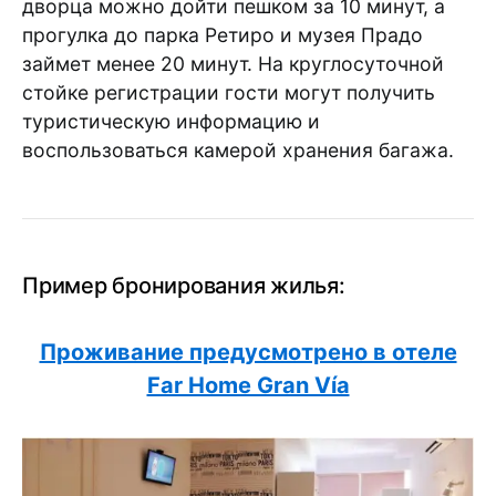
дворца можно дойти пешком за 10 минут, а
прогулка до парка Ретиро и музея Прадо
займет менее 20 минут. На круглосуточной
стойке регистрации гости могут получить
туристическую информацию и
воспользоваться камерой хранения багажа.
Пример бронирования жилья:
Проживание предусмотрено в отеле
Far Home Gran Vía