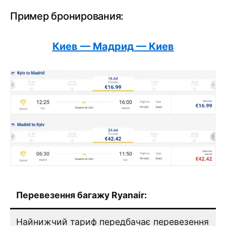
Пример бронирования:
Киев — Мадрид — Киев
Перевезення багажу Ryanair:
Найнижчий тариф передбачає перевезення