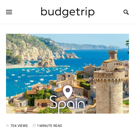
SEARCH FOR:
704 VIEWS
1 MINUTE READ