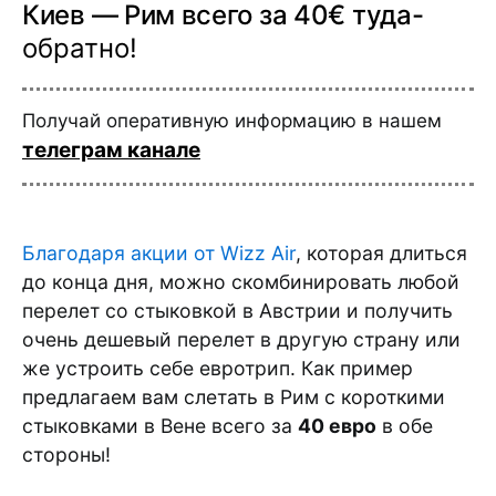
Киев — Рим всего за 40€ туда-
обратно!
Получай оперативную информацию в нашем
телеграм канале
Благодаря акции от Wizz Air
, которая длиться
до конца дня, можно скомбинировать любой
перелет со стыковкой в Австрии и получить
очень дешевый перелет в другую страну или
же устроить себе евротрип. Как пример
предлагаем вам слетать в Рим с короткими
стыковками в Вене всего за
40 евро
в обе
стороны!