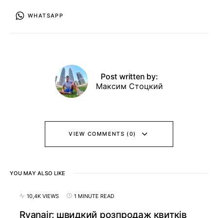
WHATSAPP
Post written by:
Максим Стоцкий
VIEW COMMENTS (0)
YOU MAY ALSO LIKE
10,4K VIEWS
1 MINUTE READ
Ryanair: швидкий розпродаж квитків