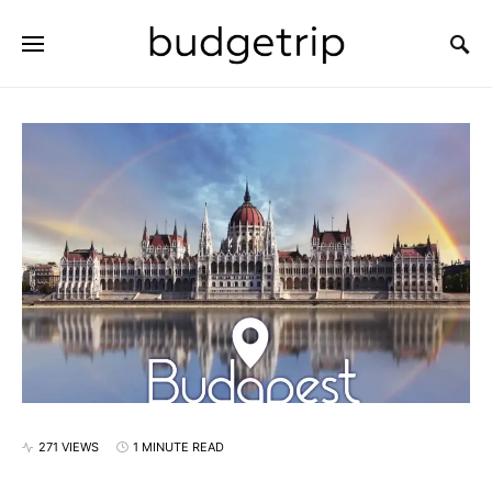
SEARCH FOR:
271 VIEWS
1 MINUTE READ