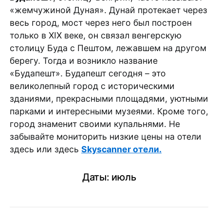
«жемчужиной Дуная». Дунай протекает через
весь город, мост через него был построен
только в XIX веке, он связал венгерскую
столицу Буда с Пештом, лежавшем на другом
берегу. Тогда и возникло название
«Будапешт». Будапешт сегодня – это
великолепный город с историческими
зданиями, прекрасными площадями, уютными
парками и интересными музеями. Кроме того,
город знаменит своими купальнями. Не
забывайте мониторить низкие цены на отели
здесь или здесь
Skyscanner отели.
Даты: июль