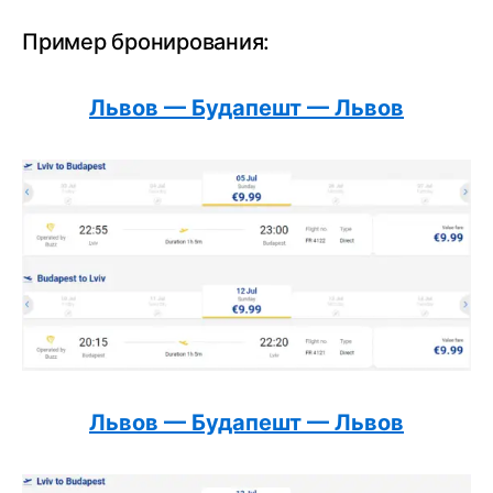
Пример бронирования:
Львов — Будапешт — Львов
Львов — Будапешт — Львов