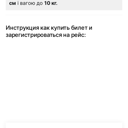
см
і вагою до
10 кг.
Инструкция как купить билет и
зарегистрироваться на рейс: