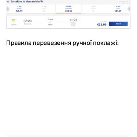
Правила перевезення ручної поклажі: