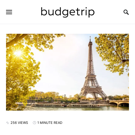
SEARCH FOR:
256 VIEWS
1 MINUTE READ