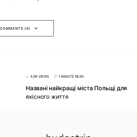
 COMMENTS (0)
4,9K VIEWS
1 MINUTE READ
Названі найкращі міста Польщі для
якісного життя