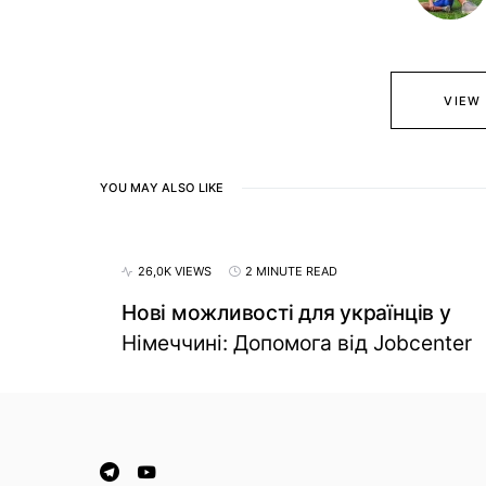
VIEW
YOU MAY ALSO LIKE
26,0K VIEWS
2 MINUTE READ
Нові можливості для українців у
Німеччині: Допомога від Jobcenter