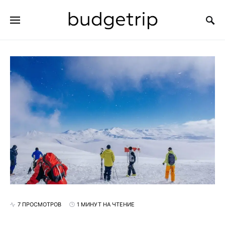
ИСКАТЬ:
7 ПРОСМОТРОВ
1 МИНУТ НА ЧТЕНИЕ