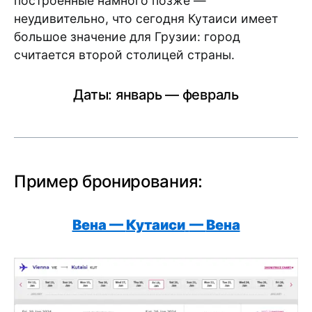
построенные намного позже —
неудивительно, что сегодня Кутаиси имеет
большое значение для Грузии: город
считается второй столицей страны.
Даты: январь — февраль
Пример бронирования:
Вена —
Кутаиси
—
Вена