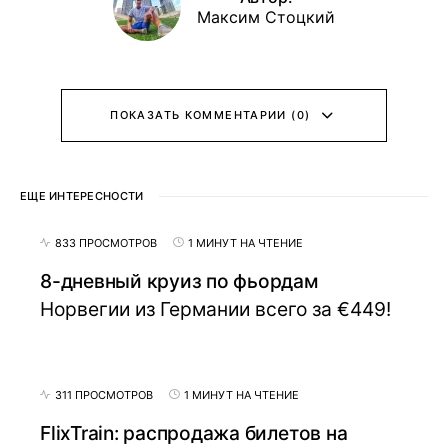
Максим Стоцкий
ПОКАЗАТЬ КОММЕНТАРИИ (0)
ЕЩЕ ИНТЕРЕСНОСТИ
833 ПРОСМОТРОВ
1 МИНУТ НА ЧТЕНИЕ
8-дневный круиз по фьордам
Норвегии из Германии всего за €449!
311 ПРОСМОТРОВ
1 МИНУТ НА ЧТЕНИЕ
FlixTrain: распродажа билетов на