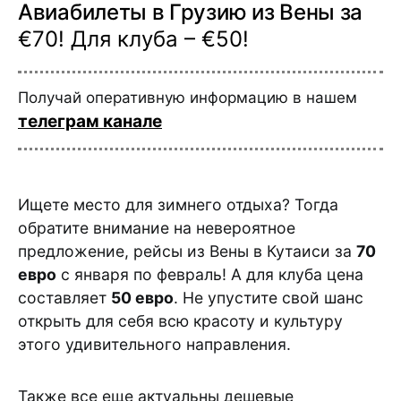
Авиабилеты в Грузию из Вены за
€70! Для клуба – €50!
Получай оперативную информацию в нашем
телеграм канале
Ищете место для зимнего отдыха? Тогда
обратите внимание на невероятное
предложение, рейсы из Вены в Кутаиси за
70
евро
с января по февраль! А для клуба цена
составляет
50 евро
. Не упустите свой шанс
открыть для себя всю красоту и культуру
этого удивительного направления.
Также все еще актуальны дешевые