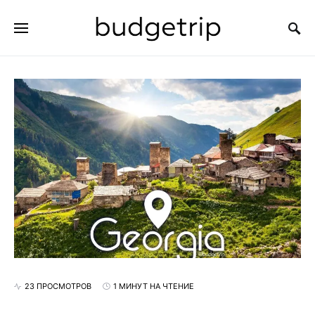
ИСКАТЬ:
23 ПРОСМОТРОВ
1 МИНУТ НА ЧТЕНИЕ