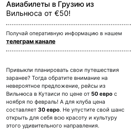
Авиабилеты в Грузию из
Вильнюса от €50!
Получай оперативную информацию в нашем
телеграм канале
Привыкли планировать свои путешествия
заранее? Тогда обратите внимание на
невероятное предложение, рейсы из
Вильнюса в Кутаиси по цене от
50 евро
с
ноября по февраль! А для клуба цена
составляет
30 евро
. Не упустите свой шанс
открыть для себя всю красоту и культуру
этого удивительного направления.