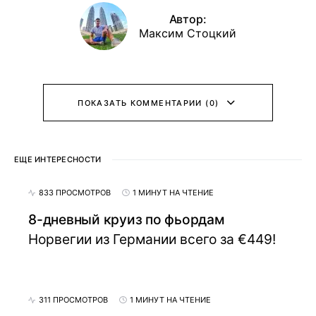
Автор:
Максим Стоцкий
ПОКАЗАТЬ КОММЕНТАРИИ (0)
ЕЩЕ ИНТЕРЕСНОСТИ
833 ПРОСМОТРОВ
1 МИНУТ НА ЧТЕНИЕ
8-дневный круиз по фьордам
Норвегии из Германии всего за €449!
311 ПРОСМОТРОВ
1 МИНУТ НА ЧТЕНИЕ