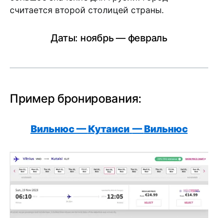
считается второй столицей страны.
Даты: ноябрь — февраль
Пример бронирования:
Вильнюс —
Кутаиси
—
Вильнюс