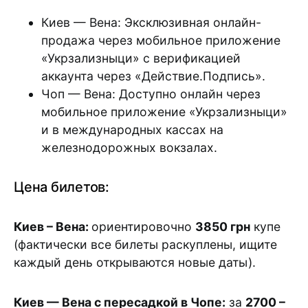
Киев — Вена: Эксклюзивная онлайн-
продажа через мобильное приложение
«Укрзализныци» с верификацией
аккаунта через «Действие.Подпись».
Чоп — Вена: Доступно онлайн через
мобильное приложение «Укрзализныци»
и в международных кассах на
железнодорожных вокзалах.
Цена билетов:
Киев – Вена:
ориентировочно
3850 грн
купе
(фактически все билеты раскуплены, ищите
каждый день открываются новые даты).
Киев — Вена с пересадкой в Чопе:
за
2700 –