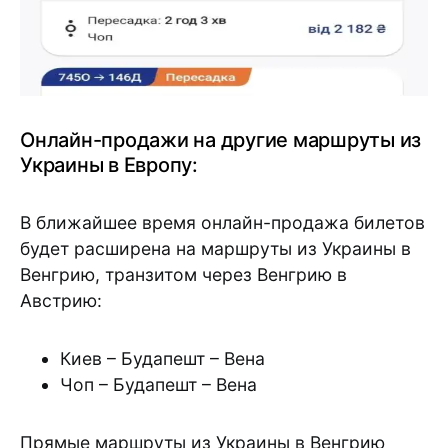
Онлайн-продажи на другие маршруты из
Украины в Европу:
В ближайшее время онлайн-продажа билетов
будет расширена на маршруты из Украины в
Венгрию, транзитом через Венгрию в
Австрию:
Киев – Будапешт – Вена
Чоп – Будапешт – Вена
Прямые маршруты из Украины в Венгрию