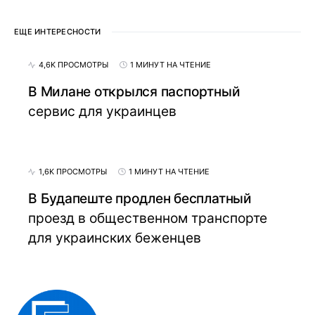
ЕЩЕ ИНТЕРЕСНОСТИ
4,6K ПРОСМОТРЫ
1 МИНУТ НА ЧТЕНИЕ
В Милане открылся паспортный
сервис для украинцев
1,6K ПРОСМОТРЫ
1 МИНУТ НА ЧТЕНИЕ
В Будапеште продлен бесплатный
проезд в общественном транспорте
для украинских беженцев