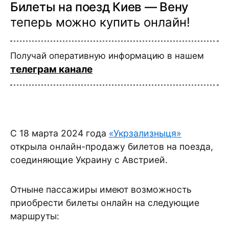
Билеты на поезд Киев — Вену
теперь можно купить онлайн!
Получай оперативную информацию в нашем
телеграм канале
С 18 марта 2024 года
«Укрзализныця»
открыла онлайн-продажу билетов на поезда,
соединяющие Украину с Австрией.
Отныне пассажиры имеют возможность
приобрести билеты онлайн на следующие
маршруты: