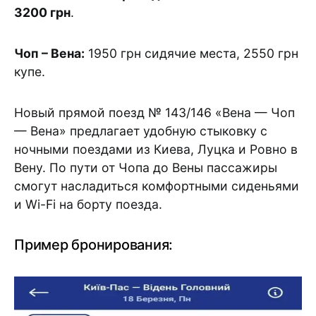
3200 грн
.
Чоп – Вена:
1950 грн сидячие места, 2550 грн
купе.
Новый прямой поезд № 143/146 «Вена — Чоп
— Вена» предлагает удобную стыковку с
ночными поездами из Киева, Луцка и Ровно в
Вену. По пути от Чопа до Вены пассажиры
смогут насладиться комфортными сиденьями
и Wi-Fi на борту поезда.
Пример бронирования: