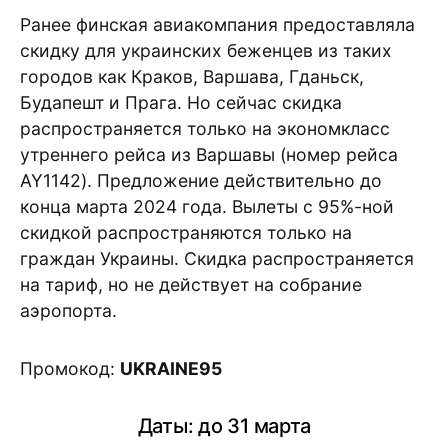
Ранее финская авиакомпания предоставляла
скидку для украинских беженцев из таких
городов как Краков, Варшава, Гданьск,
Будапешт и Прага. Но сейчас скидка
распространяется только на экономкласс
утреннего рейса из Варшавы (номер рейса
AY1142). Предложение действительно до
конца марта 2024 года. Вылеты с 95%-ной
скидкой распространяются только на
граждан Украины. Скидка распространяется
на тариф, но не действует на собрание
аэропорта.
Промокод:
UKRAINE95
Даты: до 31 марта