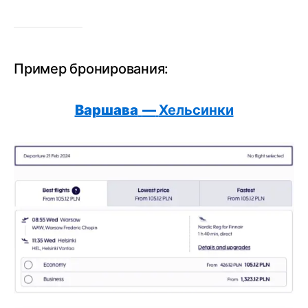
Пример бронирования:
Варшава
—
Хельсинки