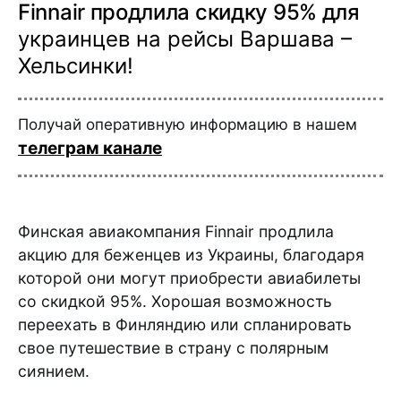
Finnair продлила скидку 95% для
украинцев на рейсы Варшава –
Хельсинки!
Получай оперативную информацию в нашем
телеграм канале
Финская авиакомпания Finnair продлила
акцию для беженцев из Украины, благодаря
которой они могут приобрести авиабилеты
со скидкой 95%. Хорошая возможность
переехать в Финляндию или спланировать
свое путешествие в страну с полярным
сиянием.