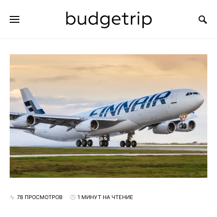
ИСКАТЬ:
78 ПРОСМОТРОВ
1 МИНУТ НА ЧТЕНИЕ