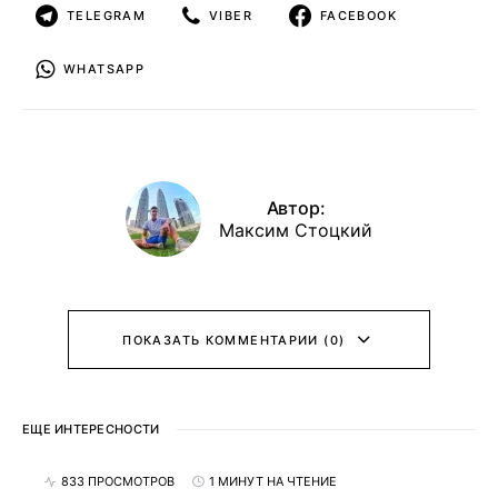
TELEGRAM
VIBER
FACEBOOK
WHATSAPP
Автор:
Максим Стоцкий
ПОКАЗАТЬ КОММЕНТАРИИ (0)
ЕЩЕ ИНТЕРЕСНОСТИ
833 ПРОСМОТРОВ
1 МИНУТ НА ЧТЕНИЕ