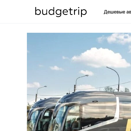
Дешевые а
ИСКАТЬ: