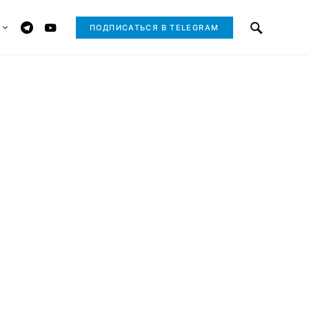
ПОДПИСАТЬСЯ В TELEGRAM