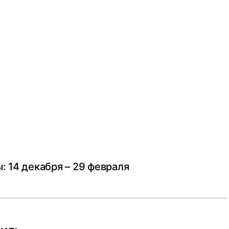
: 14 декабря – 29 февраля