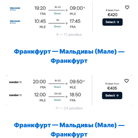
9 — 17 декабря
Франкфурт
—
Мальдивы (Мале)
—
Франкфурт
11 — 24 декабря
Франкфурт
—
Мальдивы (Мале)
—
Франкфурт