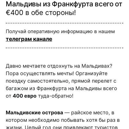
Мальдивы из Франкфурта всего от
€400 в обе стороны!
Получай оперативную информацию в нашем
телеграм канале
Давно мечтаете отдохнуть на Мальдивах?
Пора осуществлять мечты! Организуйте
поездку самостоятельно, прямой перелет с
багажом из Франкфурта на Мальдивы всего
от
400 евро
туда-обратно!
Мальдивские острова
— райское место, в
котором необходимо побывать хотя бы раз в
жизни. Целый год они привлекают туристов