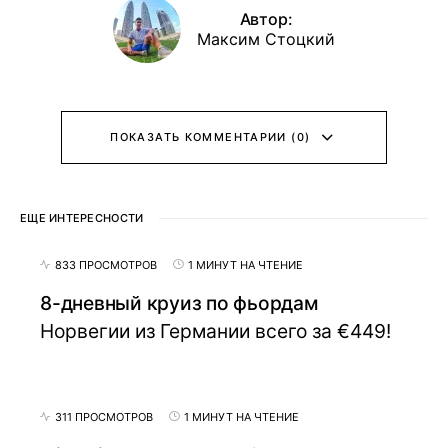
Автор:
Максим Стоцкий
ПОКАЗАТЬ КОММЕНТАРИИ (0)
ЕЩЕ ИНТЕРЕСНОСТИ
833 ПРОСМОТРОВ
1 МИНУТ НА ЧТЕНИЕ
8-дневный круиз по фьордам
Норвегии из Германии всего за €449!
311 ПРОСМОТРОВ
1 МИНУТ НА ЧТЕНИЕ