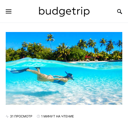
ИСКАТЬ:
31 ПРОСМОТР
1 МИНУТ НА ЧТЕНИЕ