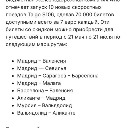
отмечает запуск 10 новых скоростных
поездов Talgo S106, сделав 70 000 билетов
доступными всего за 7 евро каждый. Эти
билеты со скидкой можно приобрести для
путешествий в период с 21 мая по 21 июля по
следующим маршрутам:
Мадрид – Валенсия
Мадрид — Севилья
Мадрид – Сарагоса – Барселона
Мадрид – Малага
Барселона – Валенсия
Аликанте – Мадрид
Мурсия – Вальядолид
Вальядолид – Аликанте