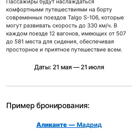
Пассажиры будут наслаждаться
комфортными путешествиями на борту
современных поездов Talgo S-106, которые
могут развивать скорость до 330 км/ч. В
каждом поезде 12 вагонов, имеющих от 507
до 581 места для сидения, обеспечивая
просторное и приятное путешествие всем.
Даты: 21 мая — 21 июля
Пример бронирования:
Аликанте
—
Мадрид