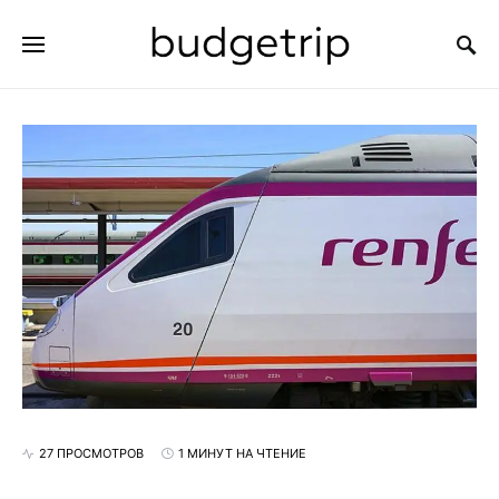
ИСКАТЬ:
27 ПРОСМОТРОВ
1 МИНУТ НА ЧТЕНИЕ