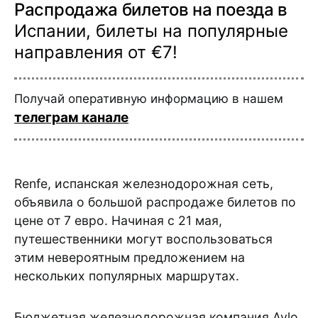
Распродажа билетов на поезда в
Испании, билеты на популярные
направления от €7!
Получай оперативную информацию в нашем
телеграм канале
Renfe, испанская железнодорожная сеть,
объявила о большой распродаже билетов по
цене от 7 евро. Начиная с 21 мая,
путешественники могут воспользоваться
этим невероятным предложением на
нескольких популярных маршрутах.
Бюджетная железнодорожная компания Avlo