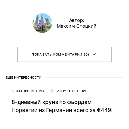
Автор:
Максим Стоцкий
ПОКАЗАТЬ КОММЕНТАРИИ (0)
ЕЩЕ ИНТЕРЕСНОСТИ
833 ПРОСМОТРОВ
1 МИНУТ НА ЧТЕНИЕ
8-дневный круиз по фьордам
Норвегии из Германии всего за €449!