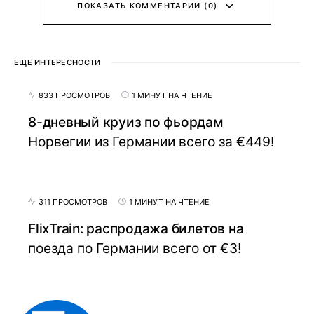
ПОКАЗАТЬ КОММЕНТАРИИ (0)
ЕЩЕ ИНТЕРЕСНОСТИ
833 ПРОСМОТРОВ
1 МИНУТ НА ЧТЕНИЕ
8-дневный круиз по фьордам
Норвегии из Германии всего за €449!
311 ПРОСМОТРОВ
1 МИНУТ НА ЧТЕНИЕ
FlixTrain: распродажа билетов на
поезда по Германии всего от €3!