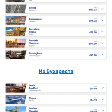
Из Бухареста