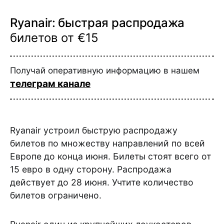
Ryanair: быстрая распродажа
билетов от €15
Получай оперативную информацию в нашем
телеграм канале
Ryanair устроил быструю распродажу
билетов по множеству направлений по всей
Европе до конца июня. Билеты стоят всего от
15 евро в одну сторону. Распродажа
действует до 28 июня. Учтите количество
билетов ограничено.