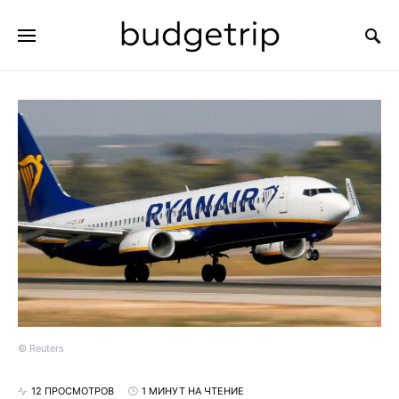
ИСКАТЬ:
© Reuters
12 ПРОСМОТРОВ
1 МИНУТ НА ЧТЕНИЕ