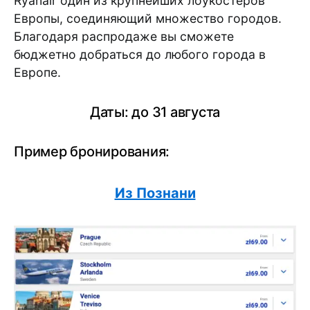
Ryanair один из крупнейших лоукостеров
Европы, соединяющий множество городов.
Благодаря распродаже вы сможете
бюджетно добраться до любого города в
Европе.
Даты: до 31 августа
Пример бронирования:
Из Познани