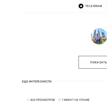
TELEGRAM
ПОКАЗАТЬ
ЕЩЕ ИНТЕРЕСНОСТИ
833 ПРОСМОТРОВ
1 МИНУТ НА ЧТЕНИЕ