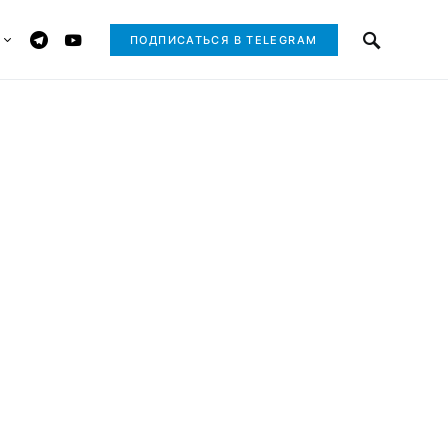
ПОДПИСАТЬСЯ В TELEGRAM