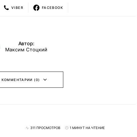
VIBER
FACEBOOK
Автор:
Максим Стоцкий
 КОММЕНТАРИИ (0)
311 ПРОСМОТРОВ
1 МИНУТ НА ЧТЕНИЕ