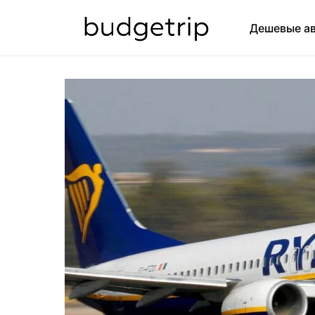
Дешевые а
ИСКАТЬ: