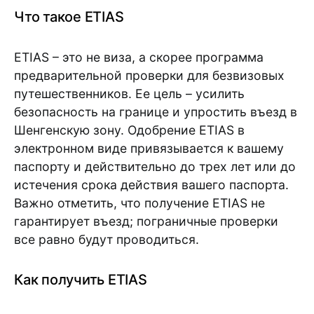
Что такое ETIAS
ETIAS – это не виза, а скорее программа
предварительной проверки для безвизовых
путешественников. Ее цель – усилить
безопасность на границе и упростить въезд в
Шенгенскую зону. Одобрение ETIAS в
электронном виде привязывается к вашему
паспорту и действительно до трех лет или до
истечения срока действия вашего паспорта.
Важно отметить, что получение ETIAS не
гарантирует въезд; пограничные проверки
все равно будут проводиться.
Как получить ETIAS