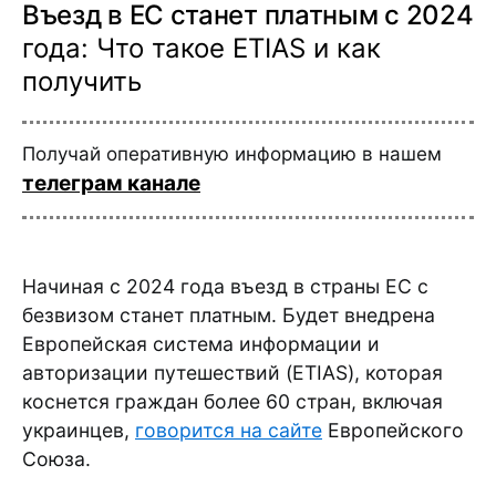
Въезд в ЕС станет платным с 2024
года: Что такое ETIAS и как
получить
Получай оперативную информацию в нашем
телеграм канале
Начиная с 2024 года въезд в страны ЕС с
безвизом станет платным. Будет внедрена
Европейская система информации и
авторизации путешествий (ETIAS), которая
коснется граждан более 60 стран, включая
украинцев,
говорится на сайте
Европейского
Союза.