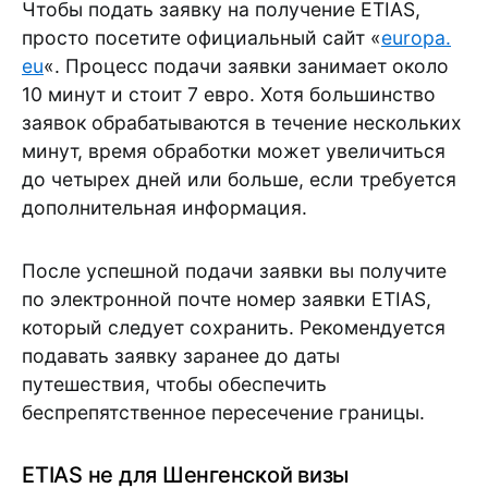
Чтобы подать заявку на получение ETIAS,
просто посетите официальный сайт «
europa.
eu
«. Процесс подачи заявки занимает около
10 минут и стоит 7 евро. Хотя большинство
заявок обрабатываются в течение нескольких
минут, время обработки может увеличиться
до четырех дней или больше, если требуется
дополнительная информация.
После успешной подачи заявки вы получите
по электронной почте номер заявки ETIAS,
который следует сохранить. Рекомендуется
подавать заявку заранее до даты
путешествия, чтобы обеспечить
беспрепятственное пересечение границы.
ETIAS не для Шенгенской визы