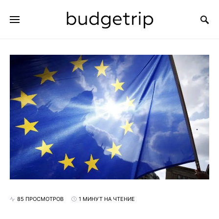
ИСКАТЬ:
85 ПРОСМОТРОВ
1 МИНУТ НА ЧТЕНИЕ