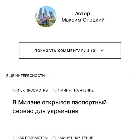
Автор:
Максим Стоцкий
ПОКАЗАТЬ КОММЕНТАРИИ (0)
ЕЩЕ ИНТЕРЕСНОСТИ
4,6K ПРОСМОТРЫ
1 МИНУТ НА ЧТЕНИЕ
В Милане открылся паспортный
сервис для украинцев
1,6K ПРОСМОТРЫ
1 МИНУТ НА ЧТЕНИЕ