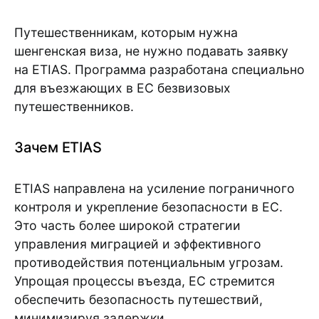
Путешественникам, которым нужна
шенгенская виза, не нужно подавать заявку
на ETIAS. Программа разработана специально
для въезжающих в ЕС безвизовых
путешественников.
Зачем ETIAS
ETIAS направлена на усиление пограничного
контроля и укрепление безопасности в ЕС.
Это часть более широкой стратегии
управления миграцией и эффективного
противодействия потенциальным угрозам.
Упрощая процессы въезда, ЕС стремится
обеспечить безопасность путешествий,
минимизируя задержки.