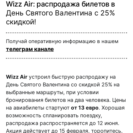
Wizz Air: распродажа билетов в
День Святого Валентина с 25%
скидкой!
Получай оперативную информацию в нашем
телеграм канале
Wizz Air
устроил быструю распродажу на
День Святого Валентина со скидкой 25% на
выбранные маршруты, при условии
бронирования билетов на два человека. Цены
на авиабилеты стартуют
от 13 евро
. Хорошая
возможность спланировать поездку,
распродажа распространяется до 12 июня.
Акция действует до 15 февраля, торопитесь,