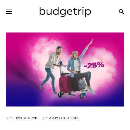
ИСКАТЬ:
18 ПРОСМОТРОВ
1 МИНУТ НА ЧТЕНИЕ