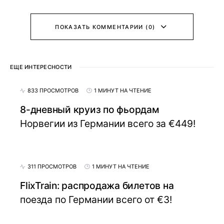
ПОКАЗАТЬ КОММЕНТАРИИ (0)
ЕЩЕ ИНТЕРЕСНОСТИ
833 ПРОСМОТРОВ
1 МИНУТ НА ЧТЕНИЕ
8-дневный круиз по фьордам
Норвегии из Германии всего за €449!
311 ПРОСМОТРОВ
1 МИНУТ НА ЧТЕНИЕ
FlixTrain: распродажа билетов на
поезда по Германии всего от €3!