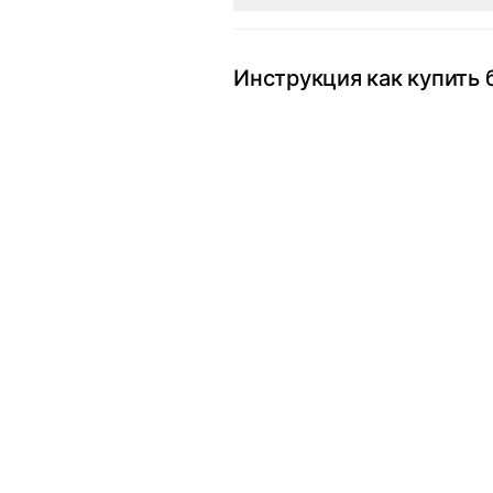
Инструкция как купить 