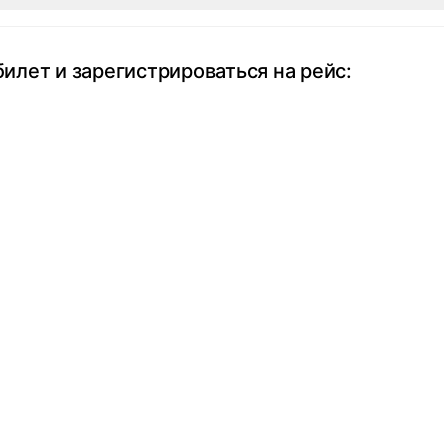
билет и зарегистрироваться на рейс: