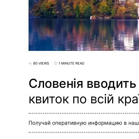
80 VIEWS
1 MINUTE READ
Словенія вводить
квиток по всій кра
Получай оперативную информацию в на