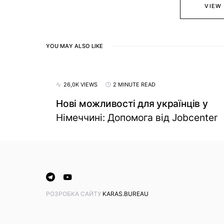
VIEW
YOU MAY ALSO LIKE
26,0K VIEWS
2 MINUTE READ
Нові можливості для українців у
Німеччині: Допомога від Jobcenter
PОЗРОБКА САЙТУ
KARAS.BUREAU