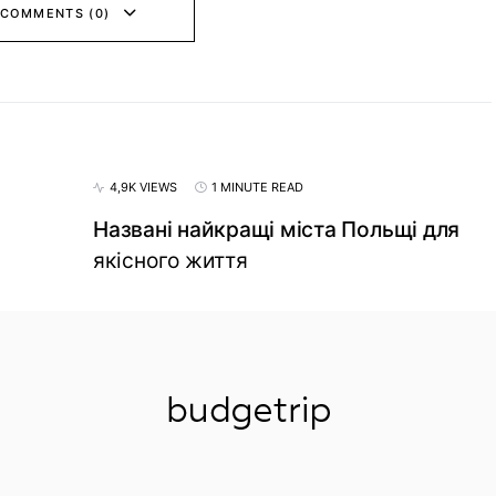
 COMMENTS (0)
4,9K VIEWS
1 MINUTE READ
Названі найкращі міста Польщі для
якісного життя