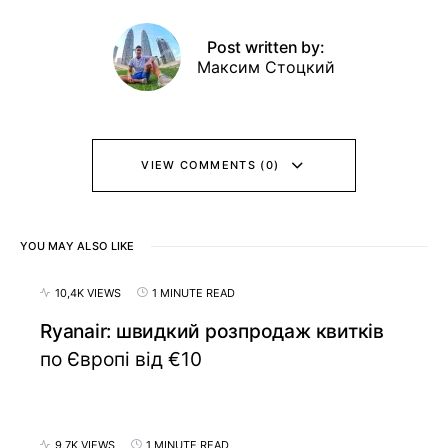
Post written by:
Максим Стоцкий
VIEW COMMENTS (0)
YOU MAY ALSO LIKE
10,4K VIEWS
1 MINUTE READ
Ryanair: швидкий розпродаж квитків
по Європі від €10
9,7K VIEWS
1 MINUTE READ