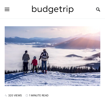
SEARCH FOR:
320 VIEWS
1 MINUTE READ