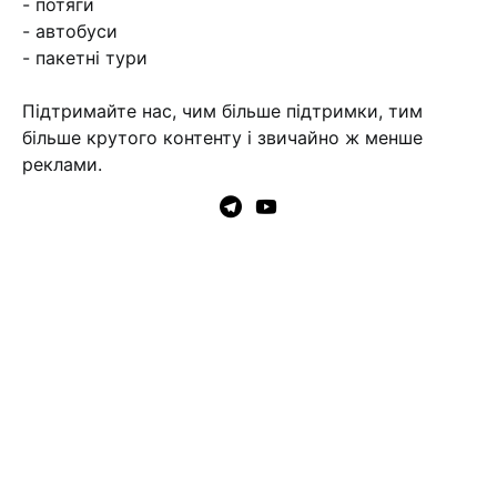
- потяги
- автобуси
- пакетні тури
Підтримайте нас, чим більше підтримки, тим
більше крутого контенту і звичайно ж менше
реклами.