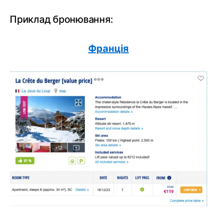
Приклад бронювання:
Франція