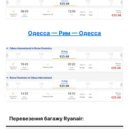
Одесса — Рим — Одесса
Перевезення багажу Ryanair: