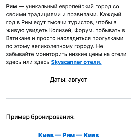
Рим
— уникальный европейский город со
своими традициями и правилами. Каждый
год в Рим едут тысячи туристов, чтобы в
живую увидеть Колизей, Форум, побывать в
Ватикане и просто насладиться прогулками
по этому великолепному городу. Не
забывайте мониторить низкие цены на отели
здесь или здесь
Skyscanner отели.
Даты: август
Пример бронирования:
Киев — Рим — Киев