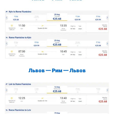
Львов — Рим — Львов