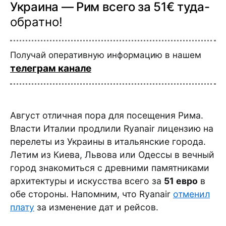
Украина — Рим всего за 51€ туда-
обратно!
Получай оперативную информацию в нашем
телеграм канале
Август отличная пора для посещения Рима.
Власти Италии продлили Ryanair лицензию на
перелеты из Украины в итальянские города.
Летим из Киева, Львова или Одессы в вечный
город знакомиться с древними памятниками
архитектуры и искусства всего за
51 евро
в
обе стороны. Напомним, что Ryanair
отменил
плату
за изменение дат и рейсов.