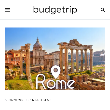
SEARCH FOR:
397 VIEWS
1 MINUTE READ