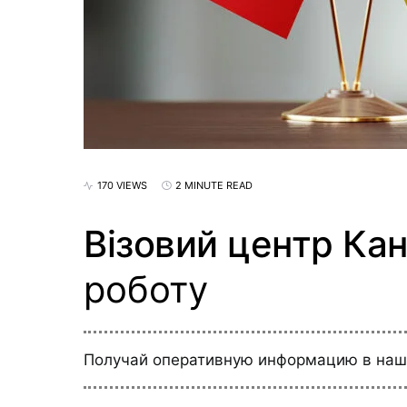
170 VIEWS
2 MINUTE READ
Візовий центр Кан
роботу
Получай оперативную информацию в на