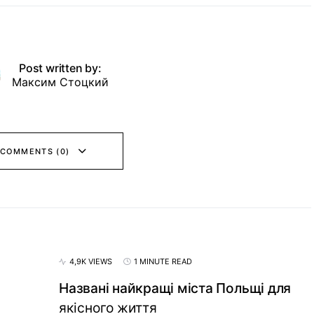
Post written by:
Максим Стоцкий
 COMMENTS (0)
4,9K VIEWS
1 MINUTE READ
Названі найкращі міста Польщі для
якісного життя