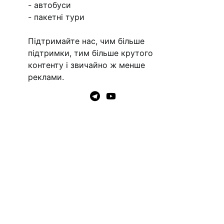
- автобуси
- пакетні тури
Підтримайте нас, чим більше
підтримки, тим більше крутого
контенту і звичайно ж менше
реклами.