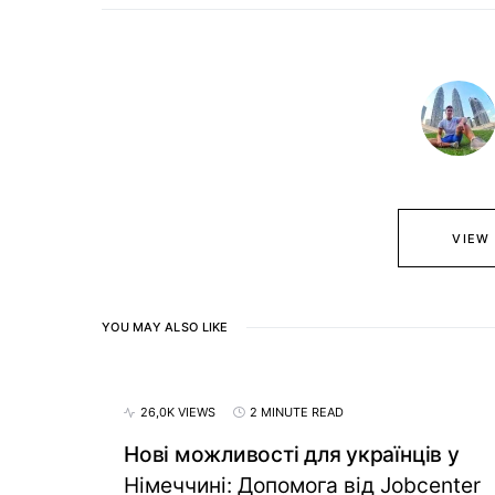
VIEW
YOU MAY ALSO LIKE
26,0K VIEWS
2 MINUTE READ
Нові можливості для українців у
Німеччині: Допомога від Jobcenter