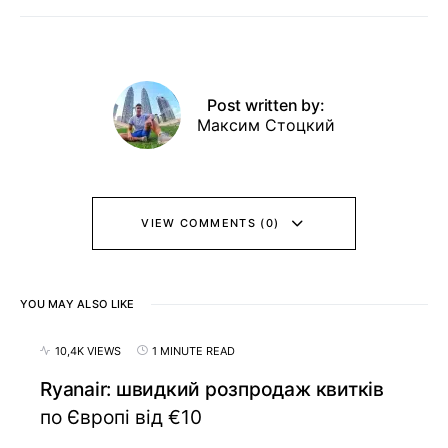
Post written by:
Максим Стоцкий
VIEW COMMENTS (0)
YOU MAY ALSO LIKE
10,4K VIEWS
1 MINUTE READ
Ryanair: швидкий розпродаж квитків
по Європі від €10