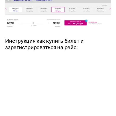
Инструкция как купить билет и
зарегистрироваться на рейс: