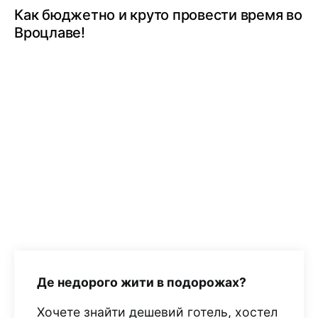
Как бюджетно и круто провести время во
Вроцлаве!
Де недорого жити в подорожах?
Хочете знайти дешевий готель, хостел