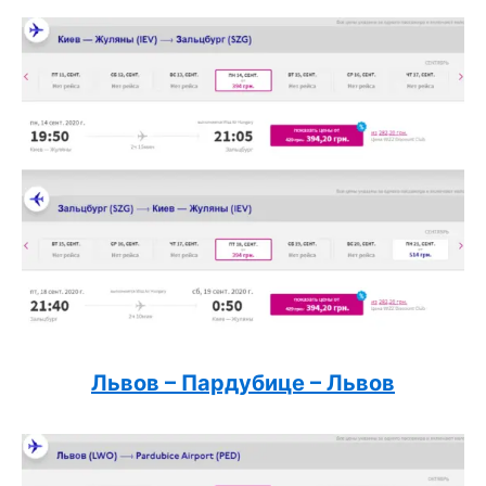
Львов – Пардубице – Львов