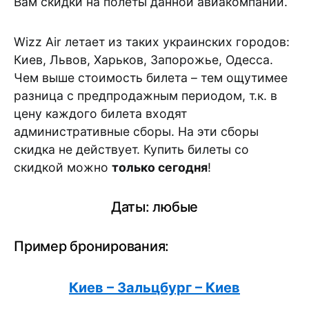
Вам скидки на полеты данной авиакомпании.
Wizz Air летает из таких украинских городов:
Киев, Львов, Харьков, Запорожье, Одесса.
Чем выше стоимость билета – тем ощутимее
разница с предпродажным периодом, т.к. в
цену каждого билета входят
административные сборы. На эти сборы
скидка не действует. Купить билеты со
скидкой можно
только сегодня
!
Даты: любые
Пример бронирования:
Киев – Зальцбург – Киев