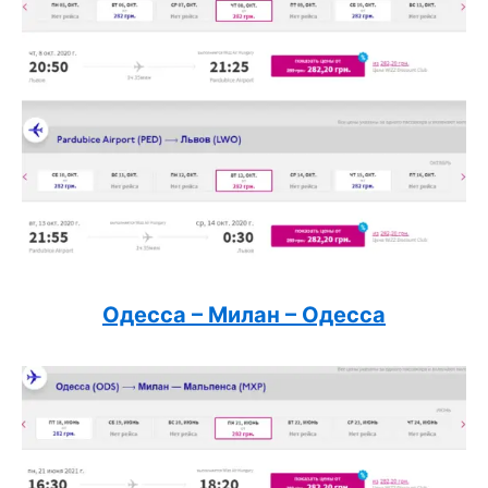
Одесса – Милан – Одесса