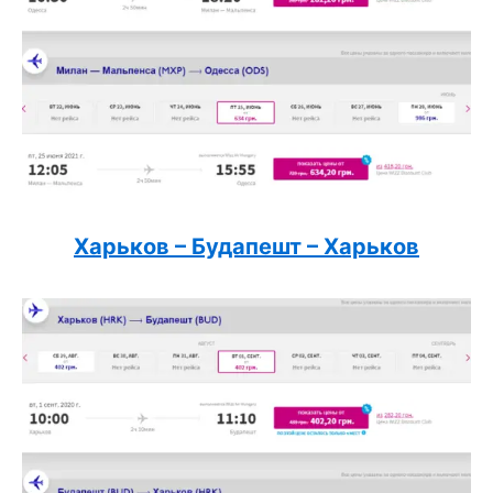
Харьков – Будапешт – Харьков