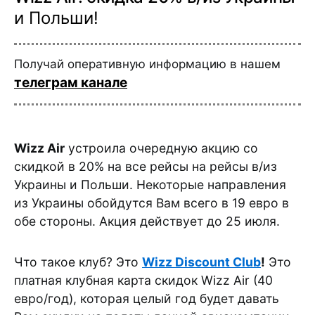
и Польши!
Получай оперативную информацию в нашем
телеграм канале
Wizz Air
устроила очередную акцию со
скидкой в 20% на все рейсы на рейсы в/из
Украины и Польши. Некоторые направления
из Украины обойдутся Вам всего в 19 евро в
обе стороны. Акция действует до 25 июля.
Что такое клуб? Это
Wizz Discount Club
!
Это
платная клубная карта скидок Wizz Air (40
евро/год), которая целый год будет давать