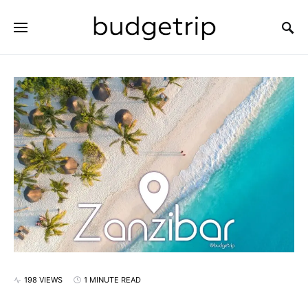
SEARCH FOR:
198 VIEWS
1 MINUTE READ