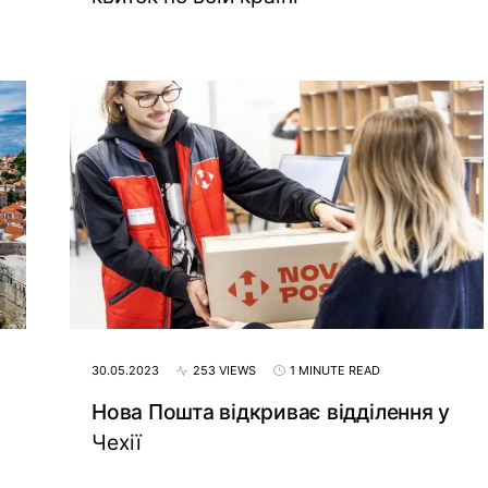
30.05.2023
253 VIEWS
1 MINUTE READ
Нова Пошта відкриває відділення у
Чехії