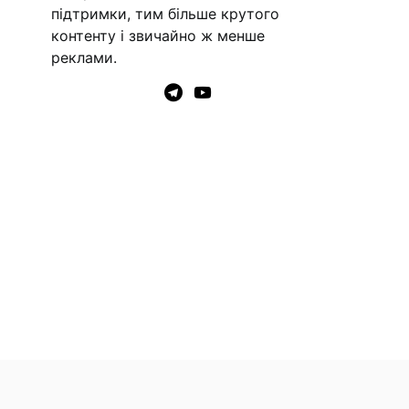
підтримки, тим більше крутого
контенту і звичайно ж менше
реклами.