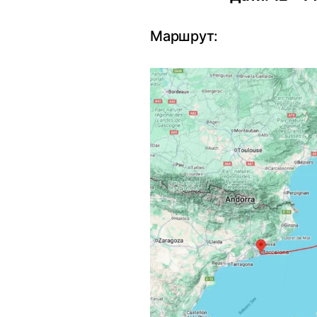
Маршрут: