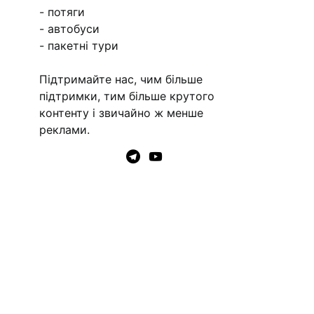
- потяги
- автобуси
- пакетні тури
Підтримайте нас, чим більше
підтримки, тим більше крутого
контенту і звичайно ж менше
реклами.