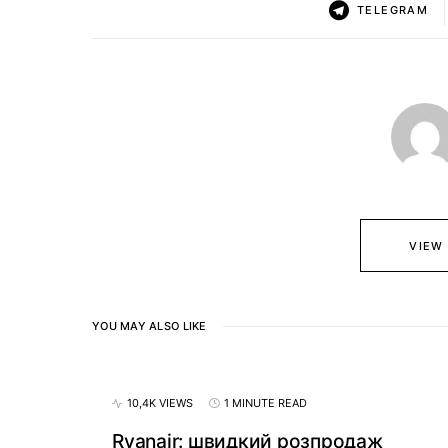
TELEGRAM
VIEW
YOU MAY ALSO LIKE
10,4K VIEWS
1 MINUTE READ
Ryanair: швидкий розпродаж