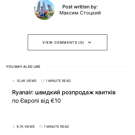
Post written by:
Максим Стоцкий
VIEW COMMENTS (0)
YOU MAY ALSO LIKE
10,4K VIEWS
1 MINUTE READ
Ryanair: швидкий розпродаж квитків
по Європі від €10
9,7K VIEWS
1 MINUTE READ