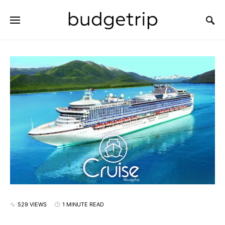
SEARCH FOR:
529 VIEWS
1 MINUTE READ