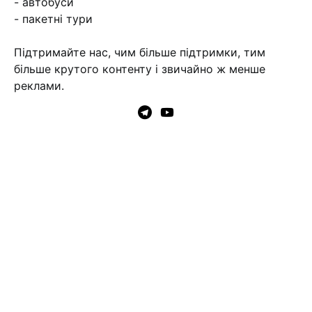
- автобуси
- пакетні тури
Підтримайте нас, чим більше підтримки, тим
більше крутого контенту і звичайно ж менше
реклами.