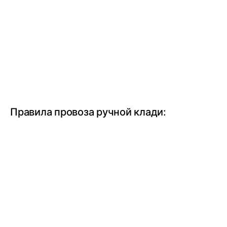
Правила провоза ручной клади: