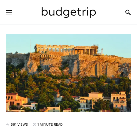
SEARCH FOR:
561 VIEWS
1 MINUTE READ