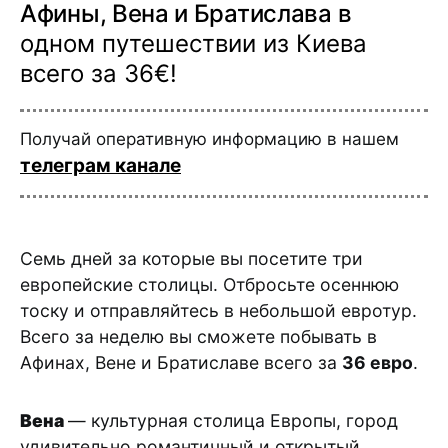
Афины, Вена и Братислава в
одном путешествии из Киева
всего за 36€!
Получай оперативную информацию в нашем
телеграм канале
Семь дней за которые вы посетите три
европейские столицы. Отбросьте осеннюю
тоску и отправляйтесь в небольшой евротур.
Всего за неделю вы сможете побывать в
Афинах, Вене и Братиславе всего за
36 евро
.
Вена
— культурная столица Европы, город
удивительно романтичный и открытый,