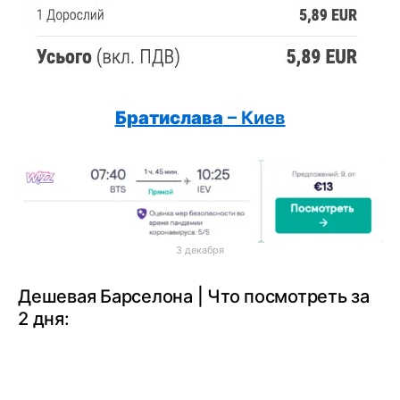
Братислава
– Киев
3 декабря
Дешевая Барселона | Что посмотреть за
2 дня: