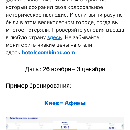
который сохранил свое колоссальное
историческое наследие. И если вы ни разу не
были в этом великолепном городе, тогда вы
многое потеряли. Проверяйте условия въезда
в любую страну
здесь
. Не забывайте
мониторить низкие цены на отели
здесь
hotelscombined.com
Даты: 26 ноября – 3 декабря
Пример бронирования:
Киев – Афины