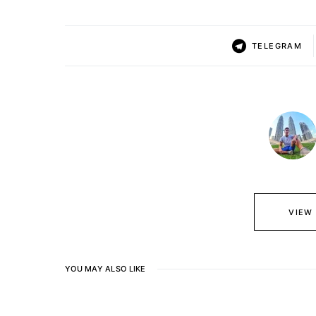
TELEGRAM
VIEW
YOU MAY ALSO LIKE