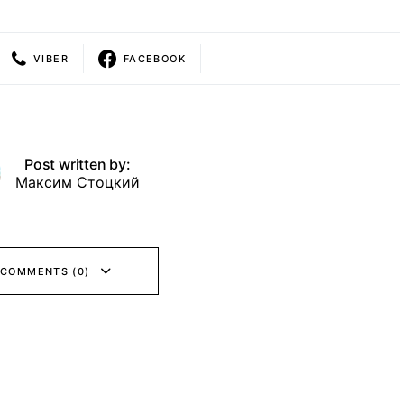
VIBER
FACEBOOK
Post written by:
Максим Стоцкий
 COMMENTS (0)