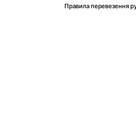
Правила перевезення ру