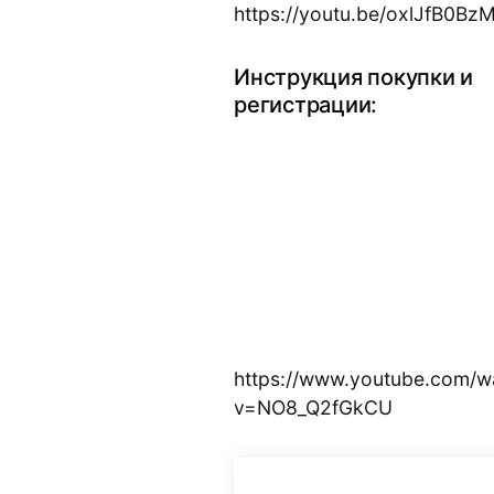
https://youtu.be/oxlJfB0Bz
Инструкция покупки и
регистрации:
https://www.youtube.com/w
v=NO8_Q2fGkCU