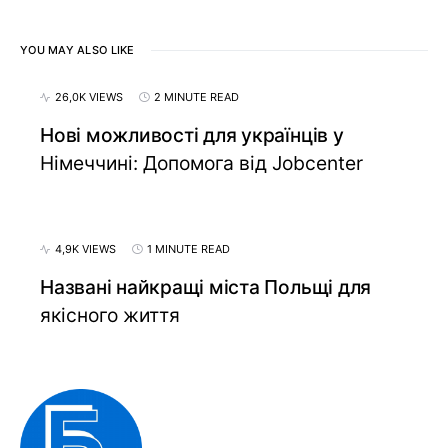
YOU MAY ALSO LIKE
26,0K VIEWS
2 MINUTE READ
Нові можливості для українців у
Німеччині: Допомога від Jobcenter
4,9K VIEWS
1 MINUTE READ
Названі найкращі міста Польщі для
якісного життя