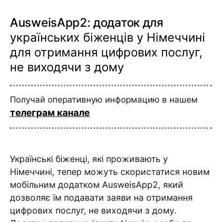
AusweisApp2: додаток для
українських біженців у Німеччині
для отримання цифрових послуг,
не виходячи з дому
Получай оперативную информацию в нашем
телеграм канале
Українські біженці, які проживають у
Німеччині, тепер можуть скористатися новим
мобільним додатком AusweisApp2, який
дозволяє їм подавати заяви на отримання
цифрових послуг, не виходячи з дому.