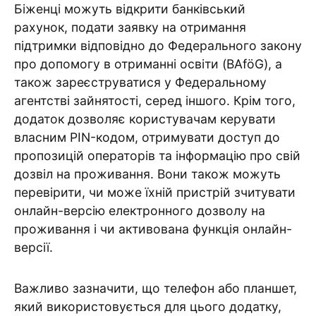
Біженці можуть відкрити банківський
рахунок, подати заявку на отримання
підтримки відповідно до Федерального закону
про допомогу в отриманні освіти (BAföG), а
також зареєструватися у Федеральному
агентстві зайнятості, серед іншого. Крім того,
додаток дозволяє користувачам керувати
власним PIN-кодом, отримувати доступ до
пропозицій операторів та інформацію про свій
дозвіл на проживання. Вони також можуть
перевірити, чи може їхній пристрій зчитувати
онлайн-версію електронного дозволу на
проживання і чи активована функція онлайн-
версії.
Важливо зазначити, що телефон або планшет,
який використовується для цього додатку,