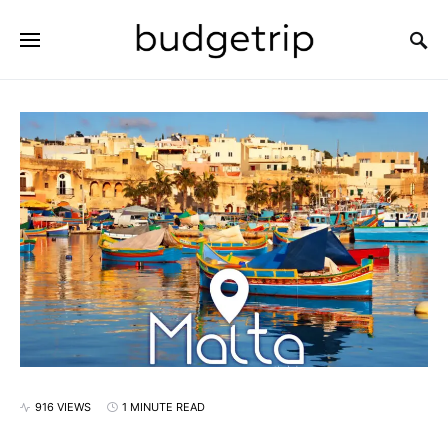
SEARCH FOR:
916 VIEWS
1 MINUTE READ