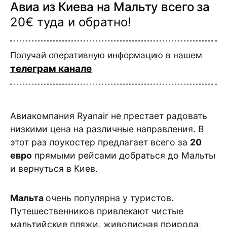
Авиа из Киева на Мальту всего за
20€ туда и обратно!
Получай оперативную информацию в нашем
телеграм канале
Авиакомпания Ryanair не престает радовать
низкими цена на различные направления. В
этот раз лоукостер предлагает всего за
20
евро
прямыми рейсами добраться до Мальты
и вернуться в Киев.
Мальта
очень популярна у туристов.
Путешественников привлекают чистые
мальтийские пляжи, живописная природа,