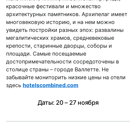
красочные фестивали и множество
архитектурных памятников. Архипелаг имеет
многовековую историю, и на нем можно
увидеть постройки разных эпох: развалины
мегалитических храмов, средневековые
крепости, старинные дворцы, соборы и
площади. Самые посещаемые
достопримечательности сосредоточены в
столице страны – городе Валлетте. Не
забывайте мониторить низкие цены на отели
здесь
hotelscombined.com
Даты: 20 – 27 ноября