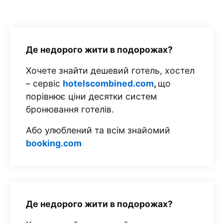
Де недорого жити в подорожах?
Хочете знайти дешевий готель, хостел
– сервіс
hotelscombined.com
,
що
порівнює ціни десятки систем
бронювання готелів.
Або улюблений та всім знайомий
booking.com
Де недорого жити в подорожах?