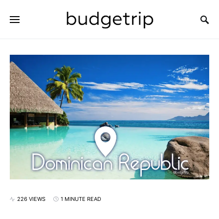
SEARCH FOR:
226 VIEWS
1 MINUTE READ