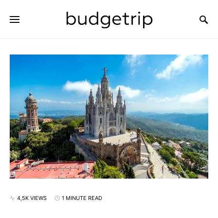
SEARCH FOR:
4,5K VIEWS
1 MINUTE READ