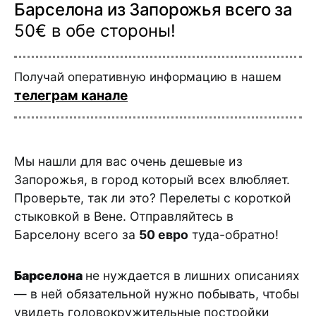
Барселона из Запорожья всего за
50€ в обе стороны!
Получай оперативную информацию в нашем
телеграм канале
Мы нашли для вас очень дешевые из
Запорожья, в город который всех влюбляет.
Проверьте, так ли это? Перелеты с короткой
стыковкой в Вене. Отправляйтесь в
Барселону всего за
50 евро
туда-обратно!
Барселона
не нуждается в лишних описаниях
— в ней обязательной нужно побывать, чтобы
увидеть головокружительные постройки