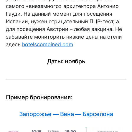
самого «внеземного» архитектора Антонио
Гауди. На данный момент для посещения
Испании, нужен отрицательный ПЦР-тест, а
для посещения Австрии – любая вакцина. Не
забывайте мониторить низкие цены на отели
здесь
hotelscombined.com
Даты: ноябрь
Пример бронирования:
Запорожье
—
Вена
—
Барселона