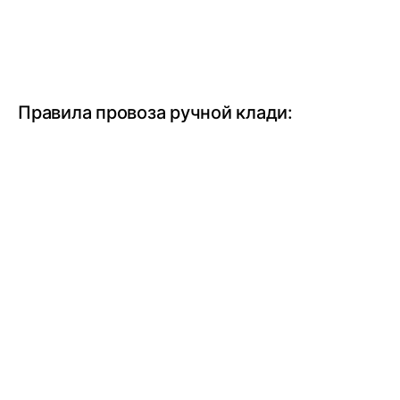
Правила провоза ручной клади: