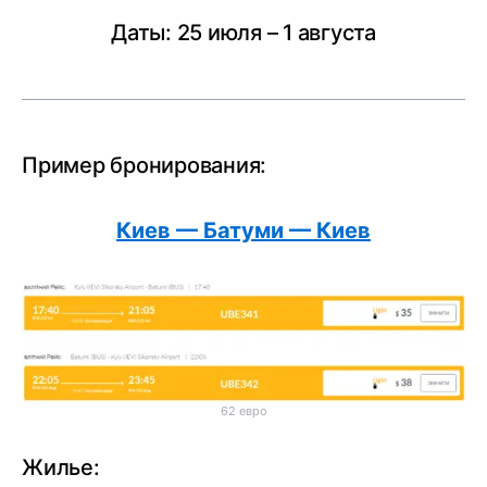
Даты: 25 июля – 1 августа
Пример бронирования:
Киев — Батуми — Киев
62 евро
Жилье: