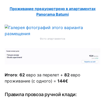
Проживание предусмотрено в апартаментах
Panorama Batumi
Фото апартаментов
Итого
:
62
евро за перелет +
82
евро
проживание (с одного) =
144€
Правила провоза ручной клади: