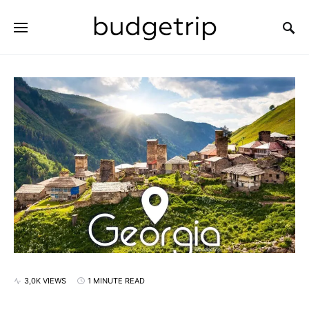
SEARCH FOR:
3,0K VIEWS
1 MINUTE READ