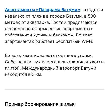
Апартаменты «Панорама Батуми»
находятся
недалеко от пляжа в городе Батуми, в 500
метрах от аквапарка. Гостям предлагаются
современно оформленные апартаменты с
собственной кухней и балконом. Во всех
апартаментах работает бесплатный Wi-Fi.
Во всех квартирах есть гостиные уголки.
Собственная кухня оснащен холодильником и
плитой. Международный аэропорт Батуми
находится в 3 км.
Пример бронирования жилья: