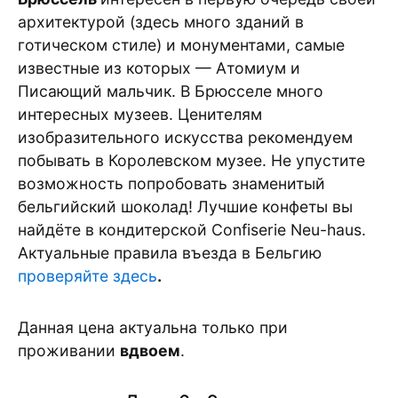
архитектурой (здесь много зданий в
готическом стиле) и монументами, самые
известные из которых — Атомиум и
Писающий мальчик. В Брюсселе много
интересных музеев. Ценителям
изобразительного искусства рекомендуем
побывать в Королевском музее. Не упустите
возможность попробовать знаменитый
бельгийский шоколад! Лучшие конфеты вы
найдёте в кондитерской Confiserie Neu-haus.
Актуальные правила въезда в Бельгию
проверяйте здесь
.
Данная цена актуальна только при
проживании
вдвоем
.