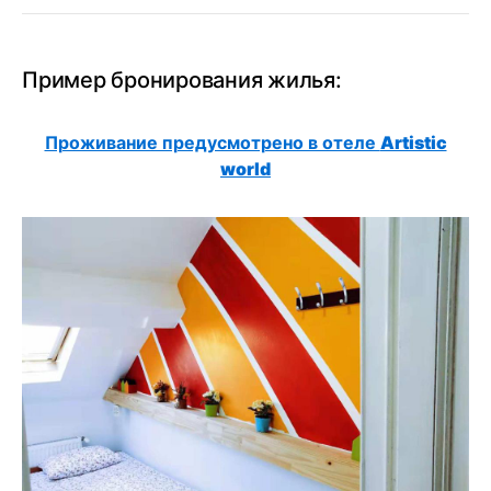
Пример бронирования жилья:
Проживание предусмотрено в отеле
Artistic
world