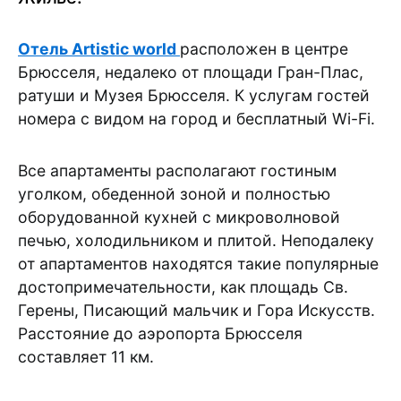
Отель Artistic world
расположен в центре
Брюсселя, недалеко от площади Гран-Плас,
ратуши и Музея Брюсселя. К услугам гостей
номера с видом на город и бесплатный Wi-Fi.
Все апартаменты располагают гостиным
уголком, обеденной зоной и полностью
оборудованной кухней с микроволновой
печью, холодильником и плитой. Неподалеку
от апартаментов находятся такие популярные
достопримечательности, как площадь Св.
Герены, Писающий мальчик и Гора Искусств.
Расстояние до аэропорта Брюсселя
составляет 11 км.