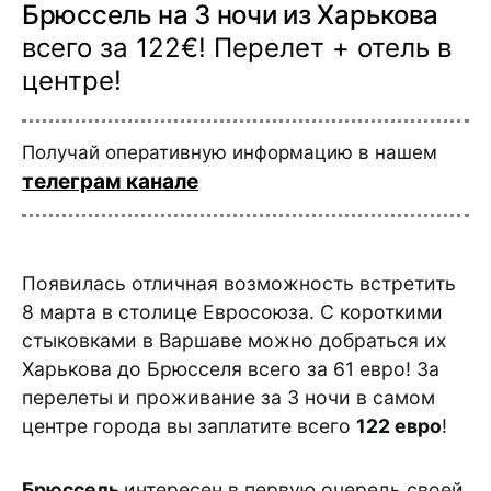
Брюссель на 3 ночи из Харькова
всего за 122€! Перелет + отель в
центре!
Получай оперативную информацию в нашем
телеграм канале
Появилась отличная возможность встретить
8 марта в столице Евросоюза. С короткими
стыковками в Варшаве можно добраться их
Харькова до Брюсселя всего за 61 евро! За
перелеты и проживание за 3 ночи в самом
центре города вы заплатите всего
122 евро
!
Брюссель
интересен в первую очередь своей