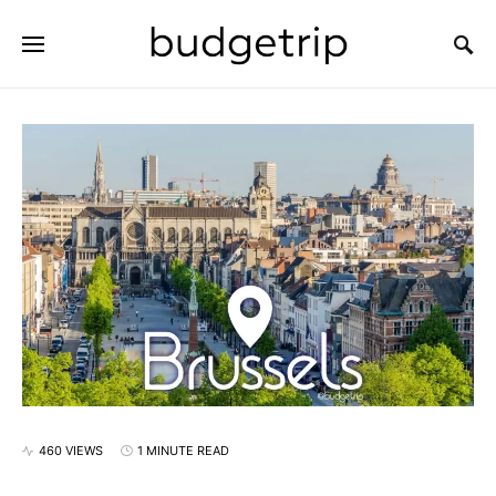
SEARCH FOR:
460 VIEWS
1 MINUTE READ