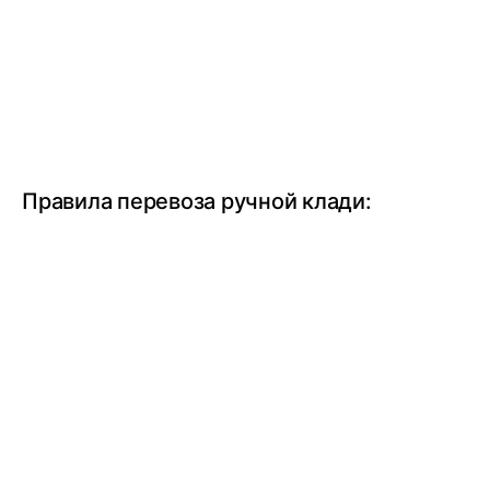
Правила перевоза ручной клади: