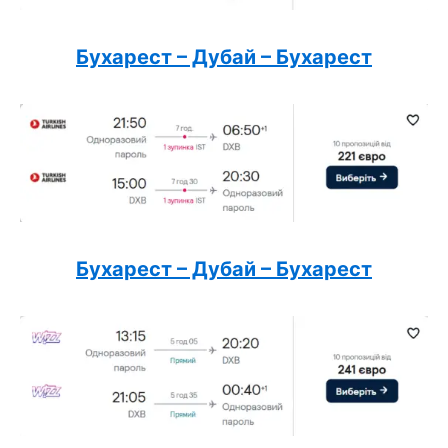
Бухарест – Дубай – Бухарест
Бухарест – Дубай – Бухарест