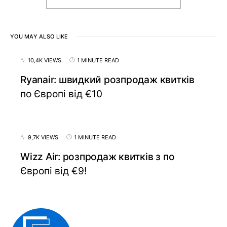
YOU MAY ALSO LIKE
10,4K VIEWS
1 MINUTE READ
Ryanair: швидкий розпродаж квитків
по Європі від €10
9,7K VIEWS
1 MINUTE READ
Wizz Air: розпродаж квитків з по
Європі від €9!