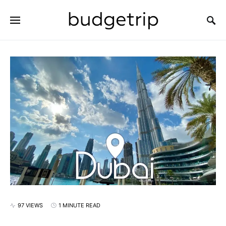
SEARCH FOR:
97 VIEWS
1 MINUTE READ