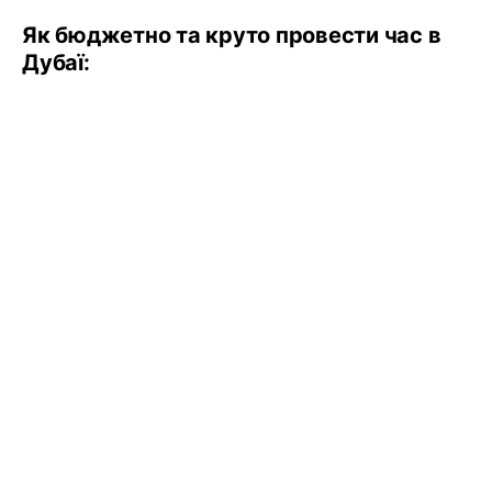
Як бюджетно та круто провести час в
Дубаї: