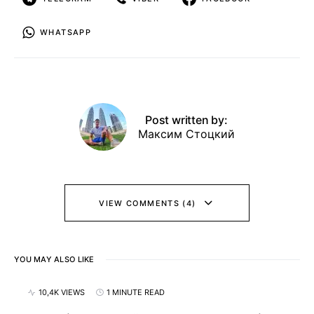
WHATSAPP
Post written by:
Максим Стоцкий
VIEW COMMENTS (4)
YOU MAY ALSO LIKE
10,4K VIEWS
1 MINUTE READ