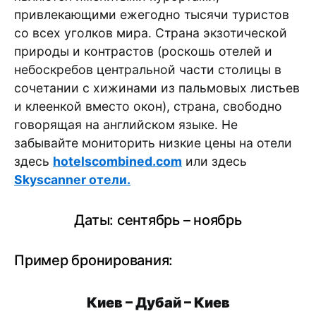
привлекающими ежегодно тысячи туристов
со всех уголков мира. Страна экзотической
природы и контрастов (роскошь отелей и
небоскребов центральной части столицы в
сочетании с хижинами из пальмовых листьев
и клеенкой вместо окон), страна, свободно
говорящая на английском языке. Не
забывайте мониторить низкие цены на отели
здесь
hotelscombined.com
или здесь
Skyscanner отели.
Даты: сентябрь – ноябрь
Пример бронирования:
Киев – Дубай – Киев