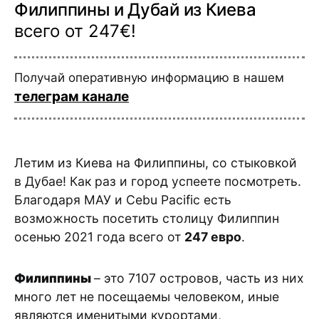
Филиппины и Дубай из Киева
всего от 247€!
Получай оперативную информацию в нашем
телеграм канале
Летим из Киева на Филиппины, со стыковкой
в Дубае! Как раз и город успеете посмотреть.
Благодаря МАУ и Сebu Pacific есть
возможность посетить столицу Филиппин
осенью 2021 года всего от
247 евро
.
Филиппины
– это 7107 островов, часть из них
много лет не посещаемы человеком, иные
являются именитыми курортами,