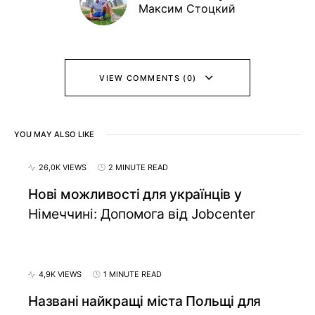
Максим Стоцкий
VIEW COMMENTS (0)
YOU MAY ALSO LIKE
26,0K VIEWS
2 MINUTE READ
Нові можливості для українців у
Німеччині: Допомога від Jobcenter
4,9K VIEWS
1 MINUTE READ
Названі найкращі міста Польщі для