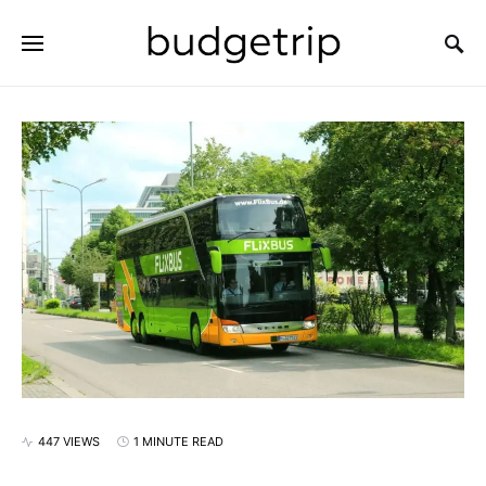
SEARCH FOR:
447 VIEWS
1 MINUTE READ