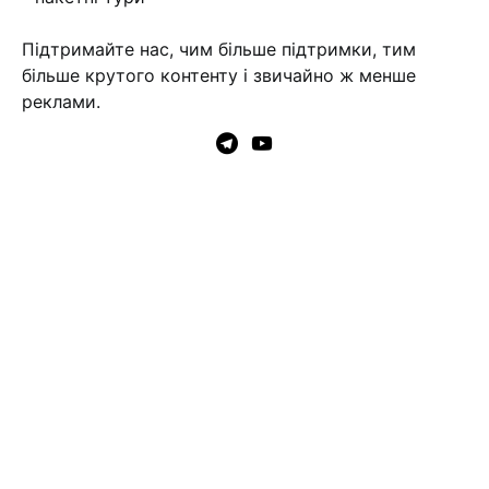
Підтримайте нас, чим більше підтримки, тим
більше крутого контенту і звичайно ж менше
реклами.