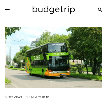
SEARCH FOR:
375 VIEWS
1 MINUTE READ