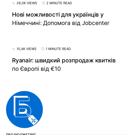
26,0K VIEWS
2 MINUTE READ
Нові можливості для українців у
Німеччині: Допомога від Jobcenter
10,4K VIEWS
1 MINUTE READ
Ryanair: швидкий розпродаж квитків
по Європі від €10
ПРО БЮДЖЕТРІП