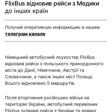
FlixBus відновив рейси з Медики
до інших країн
Получай оперативную информацию в нашем
телеграм канале
Німецький автобусний лоукостер FlixBus
відновив рейси з польського прикордонного
міста до Данії, Німеччини, Австрії та
Словаччини, а також інших міст Польщі.
Всього відновлено 5 маршрутів.
Після вторгнення російських військ на
територію України, автобусний перевізник
Flixbus зупинив рейси з України та деяких