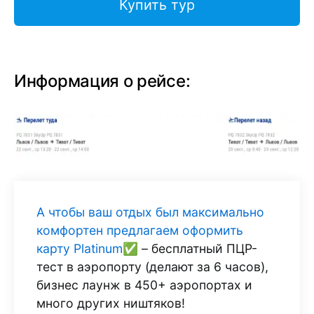
Купить тур
Информация о рейсе:
А чтобы ваш отдых был максимально
комфортен предлагаем оформить
карту Platinum✅
– бесплатный ПЦР-
тест в аэропорту (делают за 6 часов),
бизнес лаунж в 450+ аэропортах и
много других ништяков!