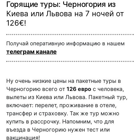
Горящие туры: Черногория из
Киева или Львова на 7 ночей от
126€!
Получай оперативную информацию в нашем
телеграм канале
Ну очень низкие цены на пакетные туры в
Черногорию всего от
126 евро
с человека,
вылеты из Киева или Львова. Пакетный тур,
включает: перелет, проживание в отеле,
трансфер и страховку. Так же тур можно
купить в рассрочку. Напомним, что для
въезда в Черногорию нужен тест или
вакцинация!