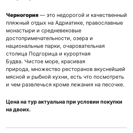
Черногория
— это недорогой и качественный
пляжный отдых на Адриатике, православные
монастыри и средневековые
достопримечательности, озера и
национальные парки, очаровательная
столица Подгорица и курортная
Будва. Чистое море, красивая
природа, множество ресторанов вкуснейшей
мясной и рыбной кухни, есть что посмотреть
и чем развлечься кроме лежания на песочке.
Цена на тур актуальна при условии покупки
на двоих.